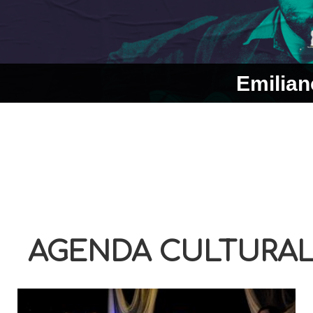
Emilian
AGENDA CULTURA