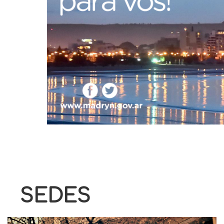
SEDES