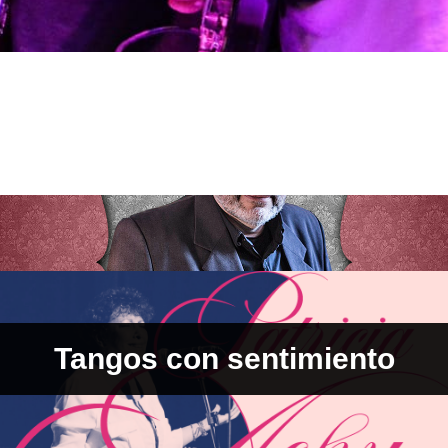
Tangos con sentimiento