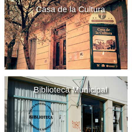
Casa de la Cultura
Biblioteca Municipal