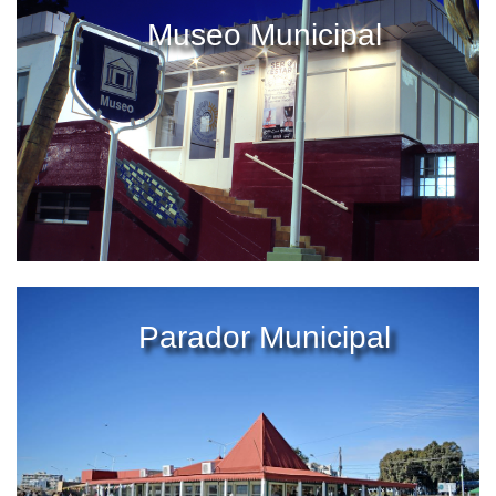
Museo Municipal
Parador Municipal