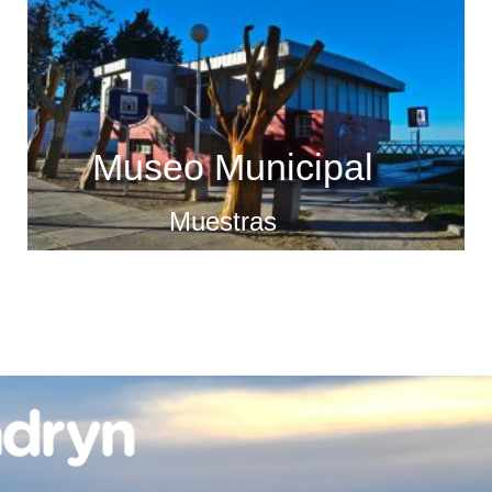
Museo Municipal
Muestras