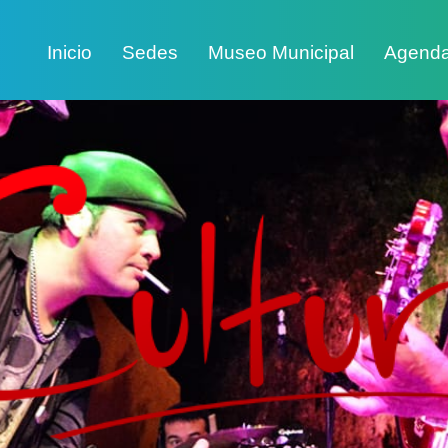
Inicio
Sedes
Museo Municipal
Agend