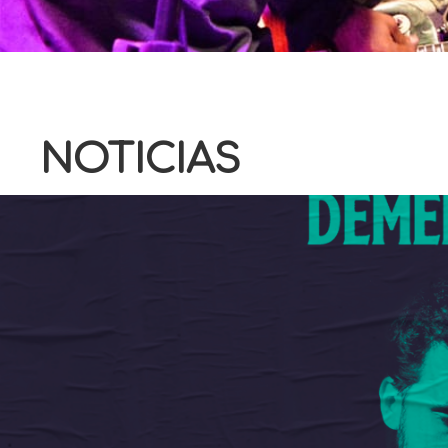
NOTICIAS