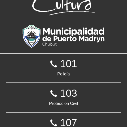
101
Policía
103
Protección Civil
107