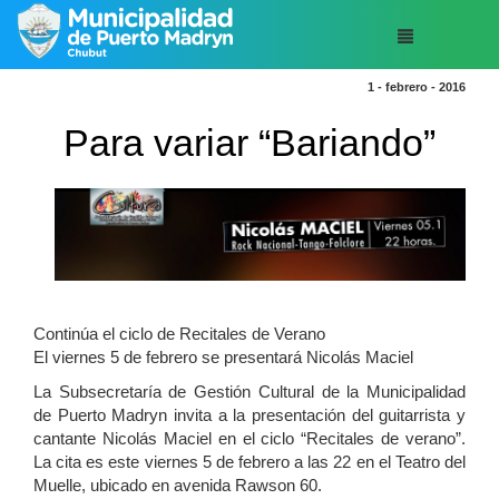
1 - febrero - 2016
Para variar “Bariando”
Continúa el ciclo de Recitales de Verano
El viernes 5 de febrero se presentará Nicolás Maciel
La Subsecretaría de Gestión Cultural de la Municipalidad
de Puerto Madryn invita a la presentación del guitarrista y
cantante Nicolás Maciel en el ciclo “Recitales de verano”.
La cita es este viernes 5 de febrero a las 22 en el Teatro del
Muelle, ubicado en avenida Rawson 60.