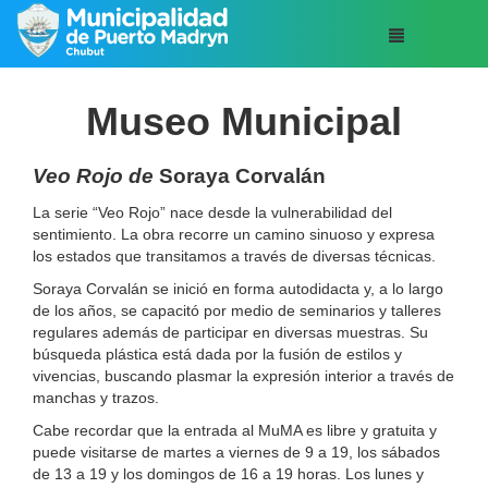
Museo Municipal
Veo Rojo de
Soraya Corvalán
La serie “Veo Rojo” nace desde la vulnerabilidad del
sentimiento. La obra recorre un camino sinuoso y expresa
los estados que transitamos a través de diversas técnicas.
Soraya Corvalán se inició en forma autodidacta y, a lo largo
de los años, se capacitó por medio de seminarios y talleres
regulares además de participar en diversas muestras. Su
búsqueda plástica está dada por la fusión de estilos y
vivencias, buscando plasmar la expresión interior a través de
manchas y trazos.
Cabe recordar que la entrada al MuMA es libre y gratuita y
puede visitarse de martes a viernes de 9 a 19, los sábados
de 13 a 19 y los domingos de 16 a 19 horas. Los lunes y