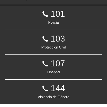
101
Policía
103
Protección Civil
107
Hospital
144
Violencia de Género