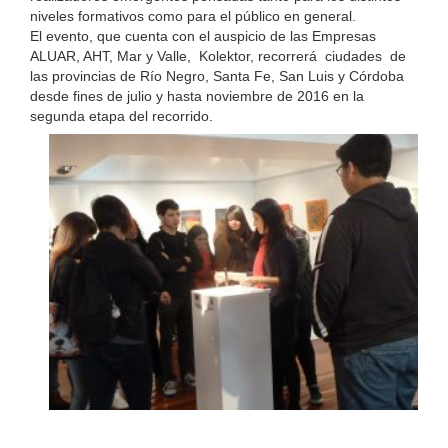
niveles formativos como para el público en general.
El evento, que cuenta con el auspicio de las Empresas
ALUAR, AHT, Mar y Valle, Kolektor, recorrerá ciudades de
las provincias de Río Negro, Santa Fe, San Luis y Córdoba
desde fines de julio y hasta noviembre de 2016 en la
segunda etapa del recorrido.