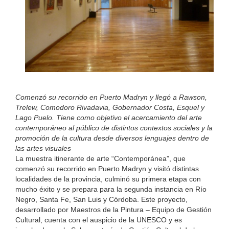
Comenzó su recorrido en Puerto Madryn y llegó a Rawson,
Trelew, Comodoro Rivadavia, Gobernador Costa, Esquel y
Lago Puelo. Tiene como objetivo el acercamiento del arte
contemporáneo al público de distintos contextos sociales y la
promoción de la cultura desde diversos lenguajes dentro de
las artes visuales
La muestra itinerante de arte “Contemporánea”, que
comenzó su recorrido en Puerto Madryn y visitó distintas
localidades de la provincia, culminó su primera etapa con
mucho éxito y se prepara para la segunda instancia en Río
Negro, Santa Fe, San Luis y Córdoba. Este proyecto,
desarrollado por Maestros de la Pintura – Equipo de Gestión
Cultural, cuenta con el auspicio de la UNESCO y es