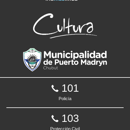
101
Policía
103
Protección Civil