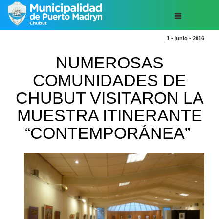
1 - junio - 2016
NUMEROSAS
COMUNIDADES DE
CHUBUT VISITARON LA
MUESTRA ITINERANTE
“CONTEMPORÁNEA”