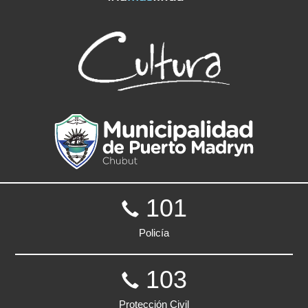
101
Policía
103
Protección Civil