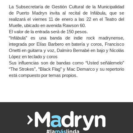
La Subsecretaría de Gestión Cultural de la Municipalidad
de Puerto Madryn invita al recital de Infábula, que se
realizará el viernes 11 de enero a las 22 en el Teatro del
Muelle, ubicado en avenida Rawson 60.
El valor de la entrada será de 150 pesos.
“Infábula” es una banda de indie rock madrynense,
integrada por Elías Barbero en batería y coros, Francisco
Onetti en guitarra y voz, Dalmiro Bernabé en bajo y Nicolás
López en teclado y coros
Sus influencias son de bandas como “Usted señálemelo”
“The Strokes”, “Black Flag” y Mac Demarco y su repertorio
está compuesto por temas propios.