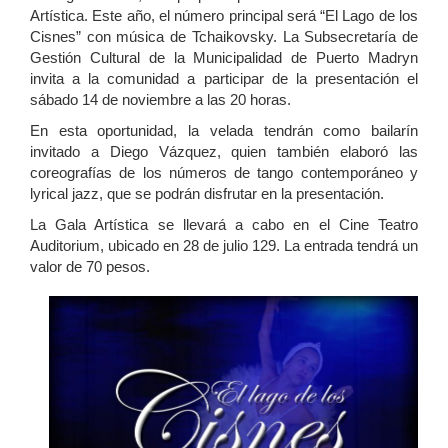
Artística. Este año, el número principal será “El Lago de los
Cisnes” con música de Tchaikovsky. La Subsecretaría de
Gestión Cultural de la Municipalidad de Puerto Madryn
invita a la comunidad a participar de la presentación el
sábado 14 de noviembre a las 20 horas.
En esta oportunidad, la velada tendrán como bailarín
invitado a Diego Vázquez, quien también elaboró las
coreografías de los números de tango contemporáneo y
lyrical jazz, que se podrán disfrutar en la presentación.
La Gala Artística se llevará a cabo en el Cine Teatro
Auditorium, ubicado en 28 de julio 129. La entrada tendrá un
valor de 70 pesos.