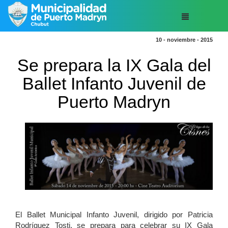
10 - noviembre - 2015
Se prepara la IX Gala del
Ballet Infanto Juvenil de
Puerto Madryn
El Ballet Municipal Infanto Juvenil, dirigido por Patricia
Rodríguez Tosti, se prepara para celebrar su IX Gala