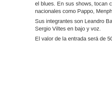
el blues. En sus shows, tocan 
nacionales como Pappo, Menphis
Sus integrantes son Leandro Bad
Sergio Viltes en bajo y voz.
El valor de la entrada será de 5