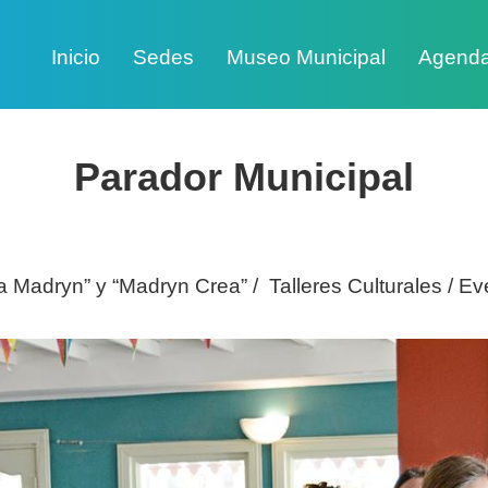
Inicio
Sedes
Museo Municipal
Agend
Parador Municipal
 Madryn” y “Madryn Crea” / Talleres Culturales / Ev