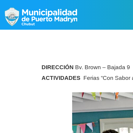
DIRECCIÓN
Bv. Brown – Bajada 9
ACTIVIDADES
Ferias “Con Sabor a