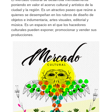
poniendo en valor el acervo cultural y artístico de la
ciudad y la región. Es un atractivo paseo que reúne a
quienes se desempeñan en los rubros de diseño de
objetos e indumentaria, artes visuales, editorial y
música. Es un espacio en el que los hacedores
culturales pueden exponer, promocionar y vender sus
producciones.