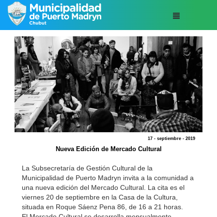
17 - septiembre - 2019
Nueva Edición de Mercado Cultural
La Subsecretaría de Gestión Cultural de la
Municipalidad de Puerto Madryn invita a la comunidad a
una nueva edición del Mercado Cultural. La cita es el
viernes 20 de septiembre en la Casa de la Cultura,
situada en Roque Sáenz Pena 86, de 16 a 21 horas.
El Mercado Cultural se desarrolla mensualmente