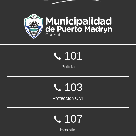
101
Policía
103
Protección Civil
107
Hospital