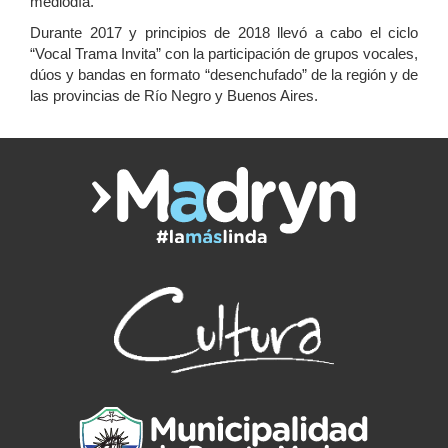
mediodía.
Durante 2017 y principios de 2018 llevó a cabo el ciclo
“Vocal Trama Invita” con la participación de grupos vocales,
dúos y bandas en formato “desenchufado” de la región y de
las provincias de Río Negro y Buenos Aires.