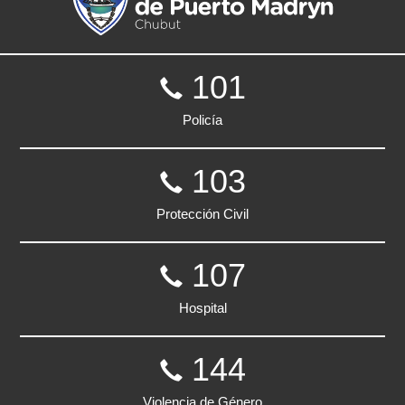
101
Policía
103
Protección Civil
107
Hospital
144
Violencia de Género