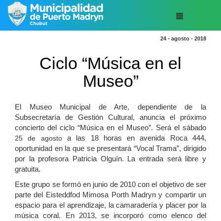
24 - agosto - 2018
Ciclo “Música en el
Museo”
El Museo Municipal de Arte, dependiente de la
Subsecretaría de Gestión Cultural, anuncia el próximo
concierto del ciclo “Música en el Museo”. Será el sábado
25 de agosto
a las 18 horas en avenida Roca 444,
oportunidad en la que se presentará “Vocal Trama”, dirigido
por la profesora Patricia Olguín. La entrada será libre y
gratuita.
Este grupo se formó en junio de 2010 con el objetivo de ser
parte del Eisteddfod Mimosa Porth Madryn y compartir un
espacio para el aprendizaje, la camaradería y placer por la
música coral. En 2013, se incorporó como elenco del