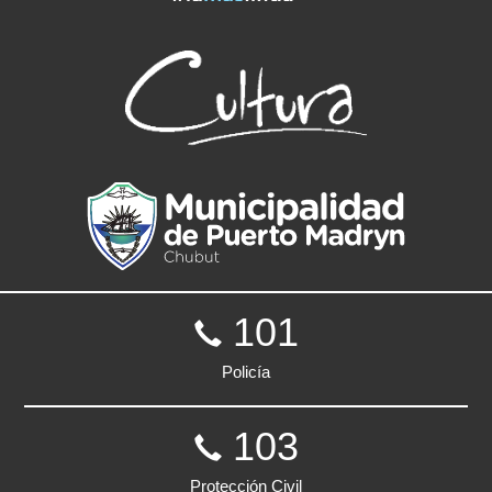
101
Policía
103
Protección Civil