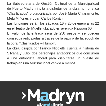
La Subsecretaría de Gestión Cultural de la Municipalidad
de Puerto Madryn invita a disfrutar de la obra humorística
“Clasificados” protagonizada por José María Chiaramonte,
Melu Miñones y Juan Carlos Ronán.
Las funciones serán los sábados 19 y 26 de enero a las 22
en el Teatro del Muelle, ubicado en avenida Rawson 60.
El valor de la entrada será de 250 pesos y se pueden
conseguir anticipadas a través de la página de facebook de
la obra: “Clasificados – Humor”.
La obra, dirigida por Franco Nicoletti, cuenta la historia de
Silvana y Julio, dos personajes antagónicos que concurren
a una entrevista laboral para disputarse un puesto de
trabajo en una Multinacional venida a menos.