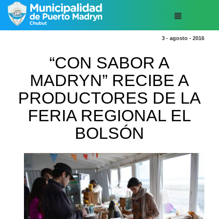
3 - agosto - 2016
“CON SABOR A
MADRYN” RECIBE A
PRODUCTORES DE LA
FERIA REGIONAL EL
BOLSÓN