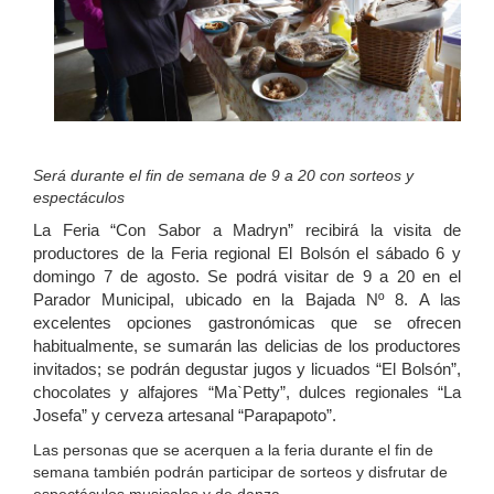
Será durante el fin de semana de 9 a 20 con sorteos y
espectáculos
La Feria “Con Sabor a Madryn” recibirá la visita de
productores de la Feria regional El Bolsón el sábado 6 y
domingo 7 de agosto. Se podrá visitar de 9 a 20 en el
Parador Municipal, ubicado en la Bajada Nº 8. A las
excelentes opciones gastronómicas que se ofrecen
habitualmente, se sumarán las delicias de los productores
invitados; se podrán degustar jugos y licuados “El Bolsón”,
chocolates y alfajores “Ma`Petty”, dulces regionales “La
Josefa” y cerveza artesanal “Parapapoto”.
Las personas que se acerquen a la feria durante el fin de
semana también podrán participar de sorteos y disfrutar de