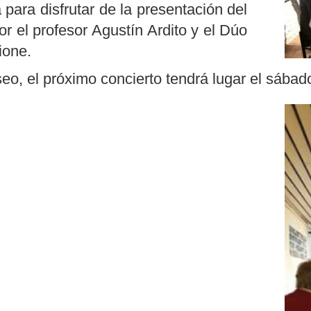
 para disfrutar de la presentación del
r el profesor Agustín Ardito y el Dúo
ione.
, el próximo concierto tendrá lugar el sábado 