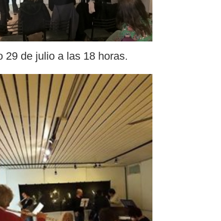
29 de julio a las 18 horas.