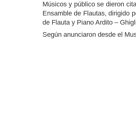
Músicos y público se dieron cita
Ensamble de Flautas, dirigido po
de Flauta y Piano Ardito – Ghigl
Según anunciaron desde el Museo