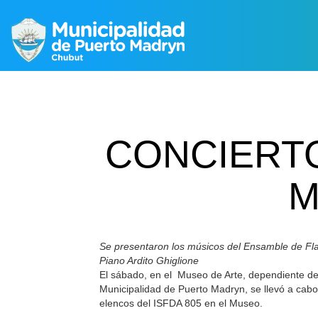
CONCIERTO
M
Se presentaron los músicos del Ensamble de Fl
Piano Ardito Ghiglione
El sábado, en el Museo de Arte, dependiente de 
Municipalidad de Puerto Madryn, se llevó a cabo 
elencos del ISFDA 805 en el Museo.