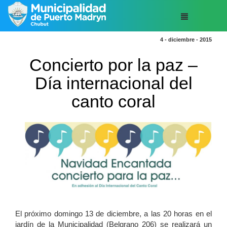
4 - diciembre - 2015
Concierto por la paz –
Día internacional del
canto coral
El próximo domingo 13 de diciembre, a las 20 horas en el
jardín de la Municipalidad (Belgrano 206) se realizará un