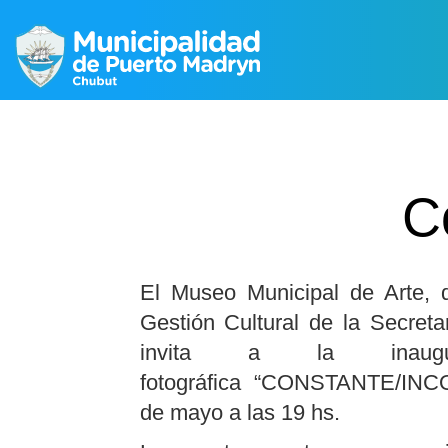
C
El Museo Municipal de Arte, 
Gestión Cultural de la Secreta
invita a la inaug
fotográfica “CONSTANTE/INCO
de mayo a las 19 hs.