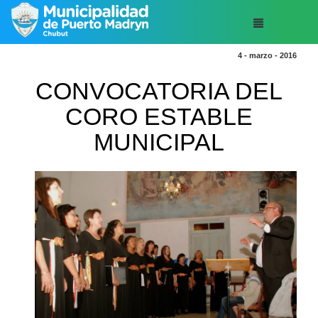
4 - marzo - 2016
CONVOCATORIA DEL
CORO ESTABLE
MUNICIPAL