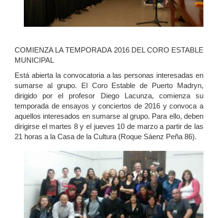
COMIENZA LA TEMPORADA 2016 DEL CORO ESTABLE
MUNICIPAL
Está abierta la convocatoria a las personas interesadas en
sumarse al grupo. El Coro Estable de Puerto Madryn,
dirigido por el profesor Diego Lacunza, comienza su
temporada de ensayos y conciertos de 2016 y convoca a
aquellos interesados en sumarse al grupo. Para ello, deben
dirigirse el martes 8 y el jueves 10 de marzo a partir de las
21 horas a la Casa de la Cultura (Roque Sáenz Peña 86).