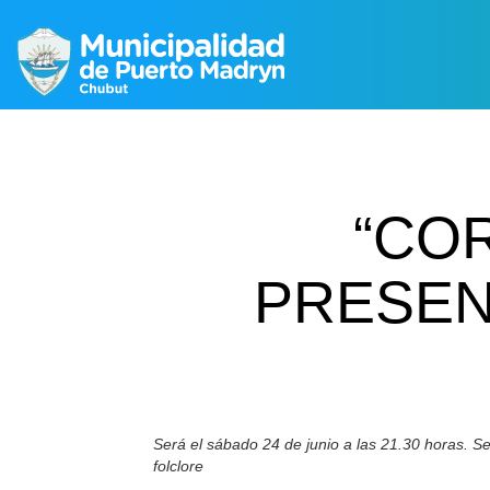
“CO
PRESEN
Será el sábado 24 de junio a las 21.30 horas. S
folclore