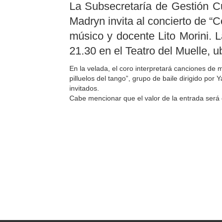
La Subsecretaría de Gestión Cu
Madryn invita al concierto de “C
músico y docente Lito Morini. L
21.30 en el Teatro del Muelle,
En la velada, el coro interpretará canciones de 
pilluelos del tango”, grupo de baile dirigido por 
invitados.
Cabe mencionar que el valor de la entrada será