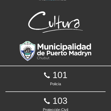
101
Policía
103
Protección Civil