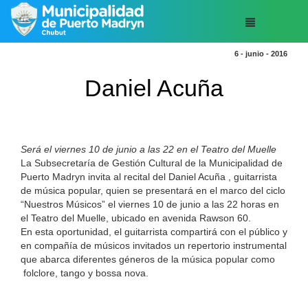
6 - junio - 2016
Daniel Acuña
Será el viernes 10 de junio a las 22 en el Teatro del Muelle
La Subsecretaría de Gestión Cultural de la Municipalidad de
Puerto Madryn invita al recital del Daniel Acuña , guitarrista
de música popular, quien se presentará en el marco del ciclo
“Nuestros Músicos” el viernes 10 de junio a las 22 horas en
el Teatro del Muelle, ubicado en avenida Rawson 60.
En esta oportunidad, el guitarrista compartirá con el público y
en compañía de músicos invitados un repertorio instrumental
que abarca diferentes géneros de la música popular como
folclore, tango y bossa nova.