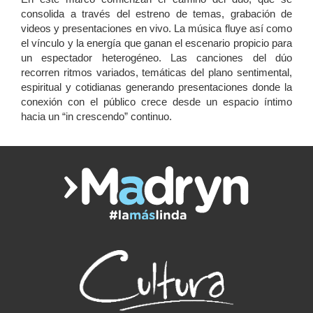
consolida a través del estreno de temas, grabación de
videos y presentaciones en vivo. La música fluye así como
el vínculo y la energía que ganan el escenario propicio para
un espectador heterogéneo. Las canciones del dúo
recorren ritmos variados, temáticas del plano sentimental,
espiritual y cotidianas generando presentaciones donde la
conexión con el público crece desde un espacio íntimo
hacia un “in crescendo” continuo.