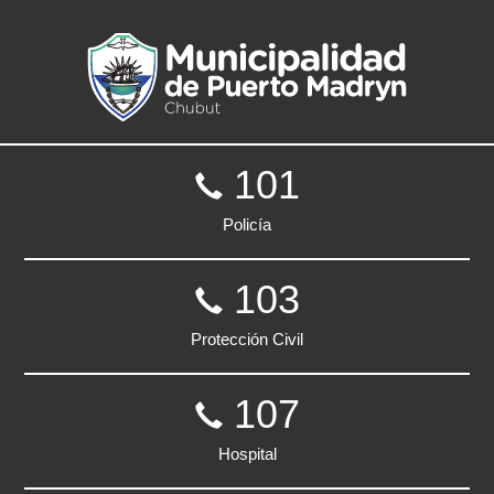
101
Policía
103
Protección Civil
107
Hospital