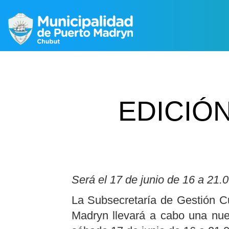
EDICIÓ
Será el 17 de junio de 16 a 21.0
La Subsecretaría de Gestión Cu
Madryn llevará a cabo una nuev