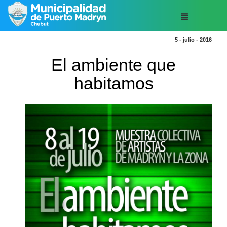
5 - julio - 2016
El ambiente que
habitamos