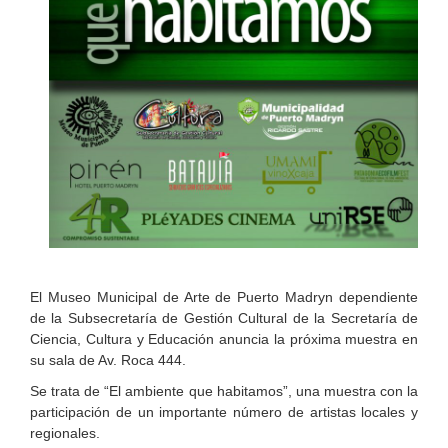
El Museo Municipal de Arte de Puerto Madryn dependiente
de la Subsecretaría de Gestión Cultural de la Secretaría de
Ciencia, Cultura y Educación anuncia la próxima muestra en
su sala de Av. Roca 444.
Se trata de “El ambiente que habitamos”, una muestra con la
participación de un importante número de artistas locales y
regionales.