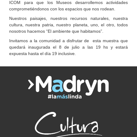
ICOM para que los Museos desarrollemos actividades
comprometiéndonos con los espacios que nos rodean.
Nuestros paisajes, nuestros recursos naturales, nuestra
cultura, nuestra patria, nuestro planeta, uno, el otro, todos
nosotros hacemos “El ambiente que habitamos”.
Invitamos a la comunidad a disfrutar de esta muestra que
quedará inaugurada el 8 de julio a las 19 hs y estará
expuesta hasta el día 19 inclusive.