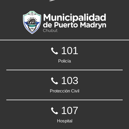
101
Policía
103
Protección Civil
107
Hospital