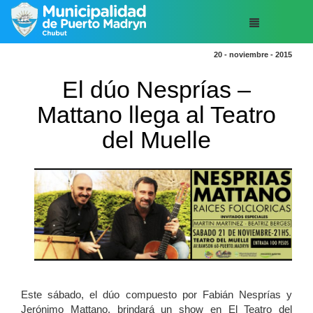
20 - noviembre - 2015
El dúo Nesprías –
Mattano llega al Teatro
del Muelle
Este sábado, el dúo compuesto por Fabián Nesprías y
Jerónimo Mattano, brindará un show en El Teatro del