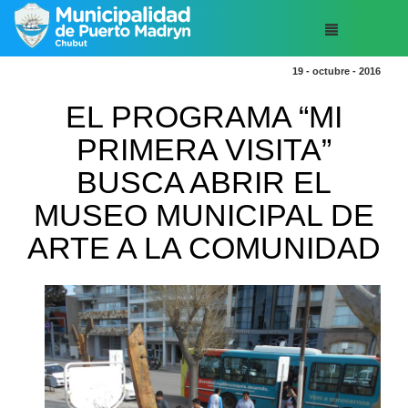
19 - octubre - 2016
EL PROGRAMA “MI
PRIMERA VISITA”
BUSCA ABRIR EL
MUSEO MUNICIPAL DE
ARTE A LA COMUNIDAD