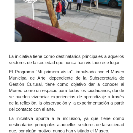
La iniciativa tiene como destinatarios principales a aquellos
sectores de la sociedad que nunca han visitado ese lugar
El Programa “Mi primera visita”, impulsado por el Museo
Municipal de Arte, dependiente de la Subsecretaría de
Gestión Cultural, tiene como objetivo dar a conocer al
Museo como un espacio para todos los ciudadanos, donde
se pueden vivenciar experiencias de aprendizaje a través
de la reflexión, la observación y la experimentación a partir
del contacto con el arte.
La iniciativa apunta a la inclusión, ya que tiene como
destinatarios principales a aquellos sectores de la sociedad
que, por algún motivo, nunca han visitado el Museo.