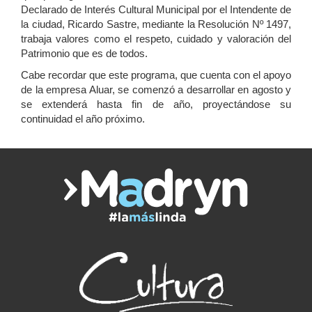
Declarado de Interés Cultural Municipal por el Intendente de
la ciudad, Ricardo Sastre, mediante la Resolución Nº 1497,
trabaja valores como el respeto, cuidado y valoración del
Patrimonio que es de todos.
Cabe recordar que este programa, que cuenta con el apoyo
de la empresa Aluar, se comenzó a desarrollar en agosto y
se extenderá hasta fin de año, proyectándose su
continuidad el año próximo.