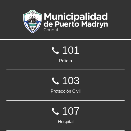
101
Policía
103
Protección Civil
107
Hospital