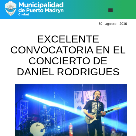
30 - agosto - 2016
EXCELENTE
CONVOCATORIA EN EL
CONCIERTO DE
DANIEL RODRIGUES