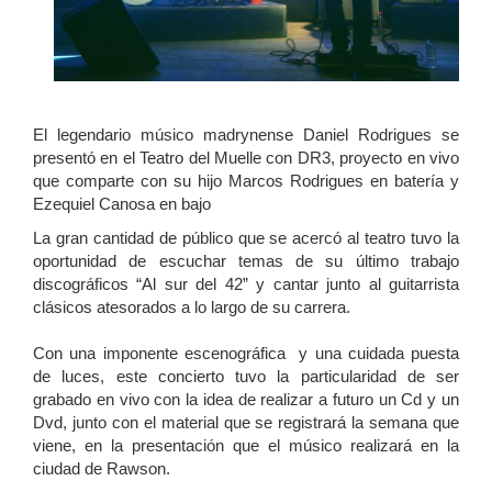
El legendario músico madrynense Daniel Rodrigues se
presentó en el Teatro del Muelle con DR3, proyecto en vivo
que comparte con su hijo Marcos Rodrigues en batería y
Ezequiel Canosa en bajo
La gran cantidad de público que se acercó al teatro tuvo la
oportunidad de escuchar temas de su último trabajo
discográficos “Al sur del 42” y cantar junto al guitarrista
clásicos atesorados a lo largo de su carrera.
Con una imponente escenográfica y una cuidada puesta
de luces, este concierto tuvo la particularidad de ser
grabado en vivo con la idea de realizar a futuro un Cd y un
Dvd, junto con el material que se registrará la semana que
viene, en la presentación que el músico realizará en la
ciudad de Rawson.