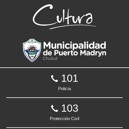
101
Policía
103
Protección Civil