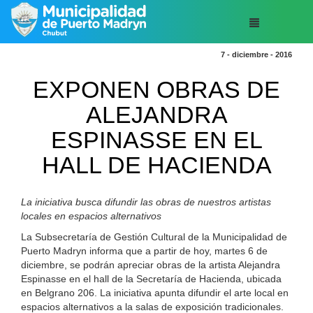
7 - diciembre - 2016
EXPONEN OBRAS DE
ALEJANDRA
ESPINASSE EN EL
HALL DE HACIENDA
La iniciativa busca difundir las obras de nuestros artistas
locales en espacios alternativos
La Subsecretaría de Gestión Cultural de la Municipalidad de
Puerto Madryn informa que a partir de hoy, martes 6 de
diciembre, se podrán apreciar obras de la artista Alejandra
Espinasse en el hall de la Secretaría de Hacienda, ubicada
en Belgrano 206. La iniciativa apunta difundir el arte local en
espacios alternativos a la salas de exposición tradicionales.