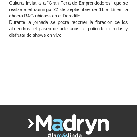
Cultural invita a la “Gran Feria de Emprendedores” que se
realizará el domingo 22 de septiembre de 11 a 18 en la
chacra B&G ubicada en el Doradillo.
Durante la jornada se podrá recorrer la floración de los
almendros, el paseo de artesanos, el patio de comidas y
disfrutar de shows en vivo.