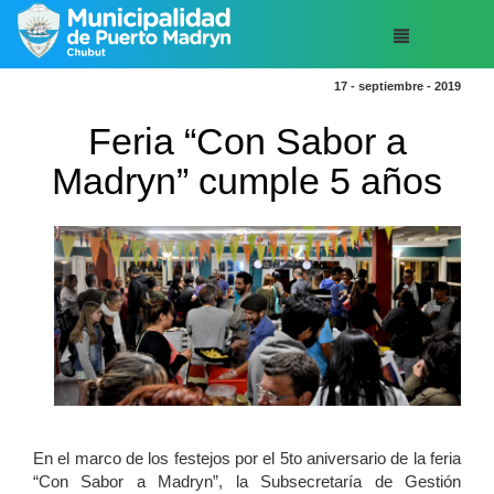
17 - septiembre - 2019
Feria “Con Sabor a
Madryn” cumple 5 años
En el marco de los festejos por el 5to aniversario de la feria
“Con Sabor a Madryn”, la Subsecretaría de Gestión