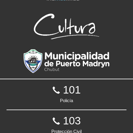
101
Policía
103
Protección Civil