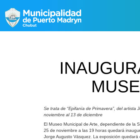
INAUGUR
MUSE
Se trata de “Epifanía de Primavera”, del artista
noviembre al 13 de diciembre
El Museo Municipal de Arte, dependiente de la S
25 de noviembre a las 19 horas quedará inaugura
Jorge Augusto Vásquez. La exposición quedará e