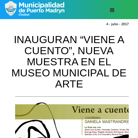
4 - julio - 2017
INAUGURAN “VIENE A
CUENTO”, NUEVA
MUESTRA EN EL
MUSEO MUNICIPAL DE
ARTE