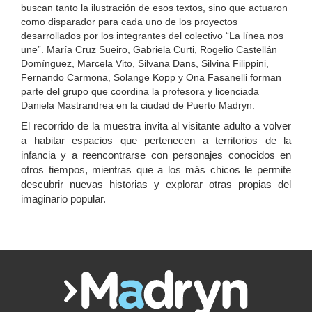
buscan tanto la ilustración de esos textos, sino que actuaron
como disparador para cada uno de los proyectos
desarrollados por los integrantes del colectivo “La línea nos
une”. María Cruz Sueiro, Gabriela Curti, Rogelio Castellán
Domínguez, Marcela Vito, Silvana Dans, Silvina Filippini,
Fernando Carmona, Solange Kopp y Ona Fasanelli forman
parte del grupo que coordina la profesora y licenciada
Daniela Mastrandrea en la ciudad de Puerto Madryn.
El recorrido de la muestra invita al visitante adulto a volver
a habitar espacios que pertenecen a territorios de la
infancia y a reencontrarse con personajes conocidos en
otros tiempos, mientras que a los más chicos le permite
descubrir nuevas historias y explorar otras propias del
imaginario popular.