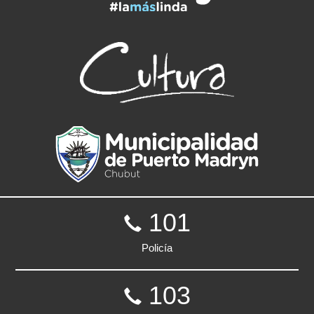
101
Policía
103