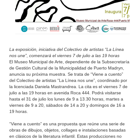
La exposición, iniciativa del Colectivo de artistas “La Línea
nos une”, comenzará el viernes 7 de julio a las 19 horas
El Museo Municipal de Arte, dependiente de la Subsecretaría
de Gestión Cultural de la Municipalidad de Puerto Madryn,
anuncia su próxima muestra. Se trata de “Viene a cuento”
del Colectivo de artistas “La Línea nos une”, coordinado por
la licenciada Daniela Mastrandrea. La cita es el viernes 7 de
julio a las 19 horas en avenida Roca 444. Podrá visitarse
hasta el 31 de julio los lunes de 9 a 13.30 horas, martes a
viernes de 9 a 20, sábados de 14 a 20 y domingos de 16 a
19 horas.
“Viene a cuento” es una propuesta que reúne una serie de
obras de dibujos, objetos, collages e instalaciones basadas
en clásicos de la literatura infantil. Estas producciones no