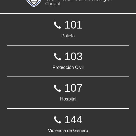
101
Policía
103
Protección Civil
107
Hospital
144
Violencia de Género