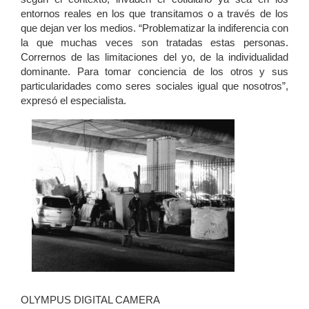
entornos reales en los que transitamos o a través de los
que dejan ver los medios. “Problematizar la indiferencia con
la que muchas veces son tratadas estas personas.
Corrernos de las limitaciones del yo, de la individualidad
dominante. Para tomar conciencia de los otros y sus
particularidades como seres sociales igual que nosotros”,
expresó el especialista.
OLYMPUS DIGITAL CAMERA