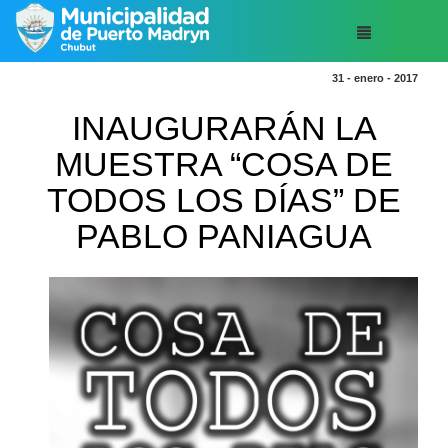
31 - enero - 2017
INAUGURARÁN LA
MUESTRA “COSA DE
TODOS LOS DÍAS” DE
PABLO PANIAGUA