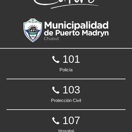
101
Policía
103
Protección Civil
107
Hospital