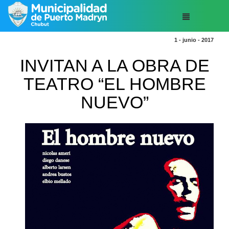
1 - junio - 2017
INVITAN A LA OBRA DE
TEATRO “EL HOMBRE
NUEVO”