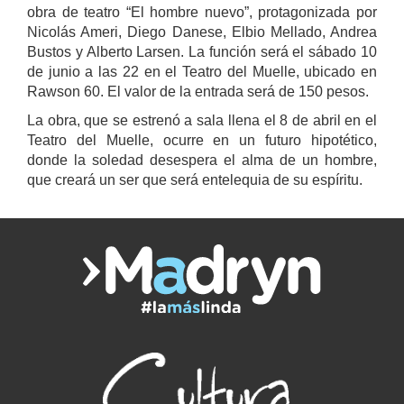
obra de teatro “El hombre nuevo”, protagonizada por
Nicolás Ameri, Diego Danese, Elbio Mellado, Andrea
Bustos y Alberto Larsen. La función será el sábado 10
de junio a las 22 en el Teatro del Muelle, ubicado en
Rawson 60. El valor de la entrada será de 150 pesos.
La obra, que se estrenó a sala llena el 8 de abril en el
Teatro del Muelle, ocurre en un futuro hipotético,
donde la soledad desespera el alma de un hombre,
que creará un ser que será entelequia de su espíritu.