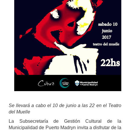
Se llevará a cabo el 10 de junio a las 22 en el Teatro
del Muelle
La Subsecretaría de Gestión Cultural de la
Municipalidad de Puerto Madryn invita a disfrutar de la