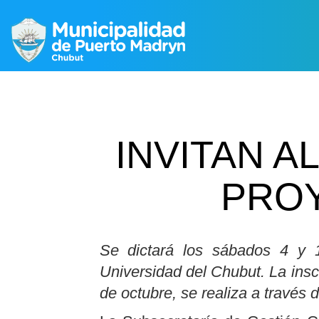
INVITAN A
PROY
Se dictará los sábados 4 y
Universidad del Chubut. La inscr
de octubre, se realiza a través 