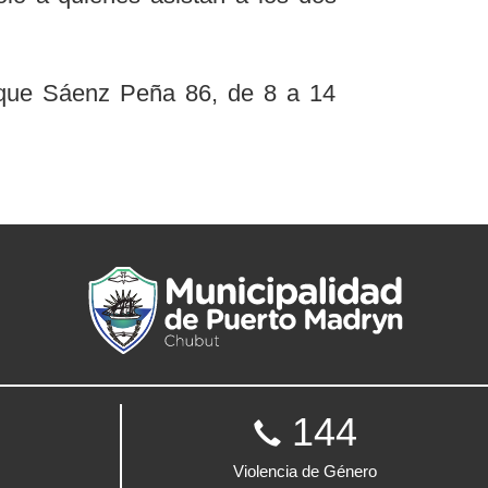
Roque Sáenz Peña 86, de 8 a 14
144
Violencia de Género