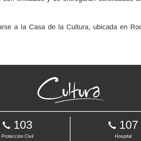
carse a la Casa de la Cultura, ubicada en 
103
107
Protección Civil
Hospital