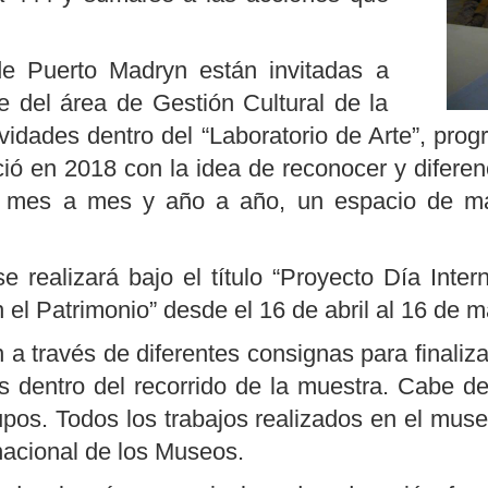
e Puerto Madryn están invitadas a
del área de Gestión Cultural de la
vidades dentro del “Laboratorio de Arte”, prog
ió en 2018 con la idea de reconocer y diferen
, mes a mes y año a año, un espacio de may
e realizará bajo el título “Proyecto Día Inter
el Patrimonio” desde el 16 de abril al 16 de m
 a través de diferentes consignas para finaliz
 dentro del recorrido de la muestra. Cabe de
pos. Todos los trabajos realizados en el muse
acional de los Museos.