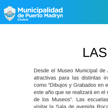
LAS
Desde el Museo Municipal de 
atractivas para las distintas i
como “Dibujos y Grabados en el 
este año que se realizará en el 
de los Museos”. Las escuelas
visitar la Sala de avenida Ro