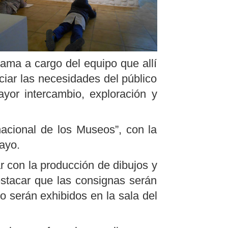
rama a cargo del equipo que allí
ciar las necesidades del público
or intercambio, exploración y
nacional de los Museos”, con la
ayo.
ar con la producción de dibujos y
stacar que las consignas serán
o serán exhibidos en la sala del