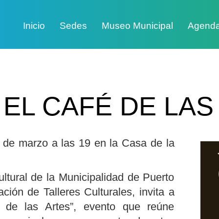
Inicio
Sedes
Museo Municipal
Agend
 EL CAFÉ DE LAS
1 de marzo a las 19 en la Casa de la
ltural de la Municipalidad de Puerto
ción de Talleres Culturales, invita a
 de las Artes”, evento que reúne