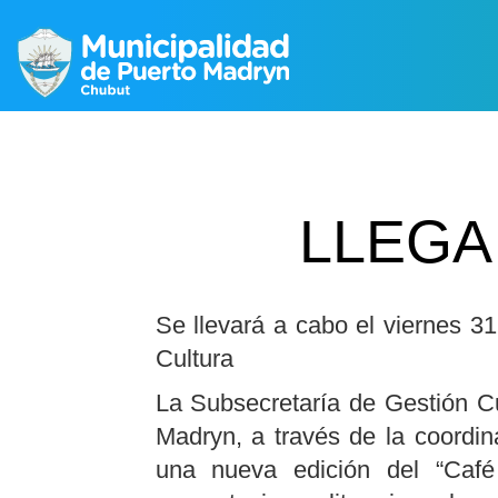
LLEGA
Se llevará a cabo el viernes 3
Cultura
La Subsecretaría de Gestión Cu
Madryn, a través de la coordina
una nueva edición del “Café