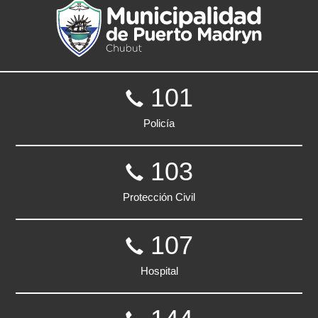
101
Policía
103
Protección Civil
107
Hospital