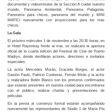
documental y videominutos de la Sección A cuidar nuestro
mundo, Panorama Ambiental, Panorama Patagonia,
Panorama para chicos, panorama del mundo y MINI
MAFICI nuevamente con proyecciones para los más
chicos.
La Gala
El próximo miércoles 1 de noviembre a las 20:30 horas, en
el Hotel Rayentray frente al mar, se realizará la apertura
oficial de la cuarta edición del Festival de Cine de Puerto
Madryn, donde desfilarán actores, directores e invitados
especiales.
La actriz Mercedes Morán, Graciela Borges, el actor
Gastón Pauls, Patricio Contreras, Fernán Mirás y la actriz
y realizadora Belén Blanco son los primeros confirmados
que estarán presentes en nuestra ciudad para encontrarse
con el público, realizar charlas y presentaciones de
películas.
En la previa al comienzo formal estarán acompañando
nuevamente las representantes de Studio 1 de María Pía