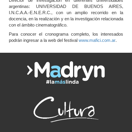
Director de investigación en diferentes universidades
argentinas: UNIVERSIDAD DE BUENOS AIRES,
I.N.C.A.A.-E.N.E.R.C., con un amplio recorrido en la
docencia, en la realización y en la investigación relacionada
con el ámbito cinematográfico.
Para conocer el cronograma completo, los interesados
podrán ingresar a la web del festival
www.mafici.com.ar
.