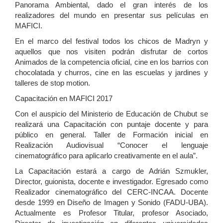
Panorama Ambiental, dado el gran interés de los
realizadores del mundo en presentar sus películas en
MAFICI.
En el marco del festival todos los chicos de Madryn y
aquellos que nos visiten podrán disfrutar de cortos
Animados de la competencia oficial, cine en los barrios con
chocolatada y churros, cine en las escuelas y jardines y
talleres de stop motion.
Capacitación en MAFICI 2017
Con el auspicio del Ministerio de Educación de Chubut se
realizará una Capacitación con puntaje docente y para
público en general. Taller de Formación inicial en
Realización Audiovisual “Conocer el lenguaje
cinematográfico para aplicarlo creativamente en el aula”.
La Capacitación estará a cargo de Adrián Szmukler,
Director, guionista, docente e investigador. Egresado como
Realizador cinematográfico del CERC-INCAA. Docente
desde 1999 en Diseño de Imagen y Sonido (FADU-UBA).
Actualmente es Profesor Titular, profesor Asociado,