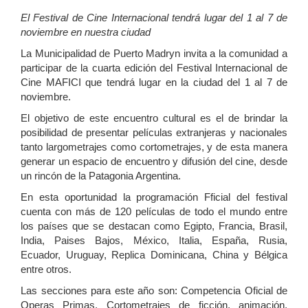
El Festival de Cine Internacional tendrá lugar del 1 al 7 de
noviembre en nuestra ciudad
La Municipalidad de Puerto Madryn invita a la comunidad a
participar de la cuarta edición del Festival Internacional de
Cine MAFICI que tendrá lugar en la ciudad del 1 al 7 de
noviembre.
El objetivo de este encuentro cultural es el de brindar la
posibilidad de presentar películas extranjeras y nacionales
tanto largometrajes como cortometrajes, y de esta manera
generar un espacio de encuentro y difusión del cine, desde
un rincón de la Patagonia Argentina.
En esta oportunidad la programación Fficial del festival
cuenta con más de 120 películas de todo el mundo entre
los países que se destacan como Egipto, Francia, Brasil,
India, Paises Bajos, México, Italia, España, Rusia,
Ecuador, Uruguay, Replica Dominicana, China y Bélgica
entre otros.
Las secciones para este año son: Competencia Oficial de
Operas Primas, Cortometrajes de ficción, animación,