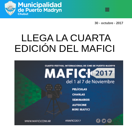
30 - octubre - 2017
LLEGA LA CUARTA
EDICIÓN DEL MAFICI