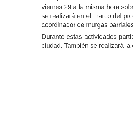
viernes 29 a la misma hora sobr
se realizará en el marco del pr
coordinador de
murgas barriales
Durante estas actividades part
ciudad. También se realizará la 