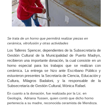
Se trata de un horno que permitirá realizar piezas en
cerámica, vitrofusión y otras actividades
Los Talleres Spencer, dependientes de la Subsecretaría de
Gestión Cultural de la Municipalidad de Puerto Madryn,
recibieron una importante donación, la cual consiste en un
horno especial para los trabajos que se realizan con
cerámica. La entrega se hizo ante Escribano Público y
estuvieron presentes la Secretaría de Ciencia, Educación y
Cultura, Milagros Badaloni, y la responsable de la
Subsecretaría de Gestión Cultural, Mónica Rafael.
En cuanto a la donación, fue realizada por la Lic. en
Geología, Adriana Yussen, quien contó que dicho horno
pertenecía a su madre, reconocida ceramista de Mendoza.