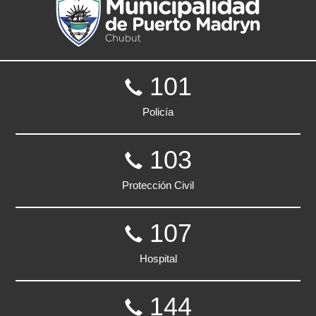
101
Policía
103
Protección Civil
107
Hospital
144