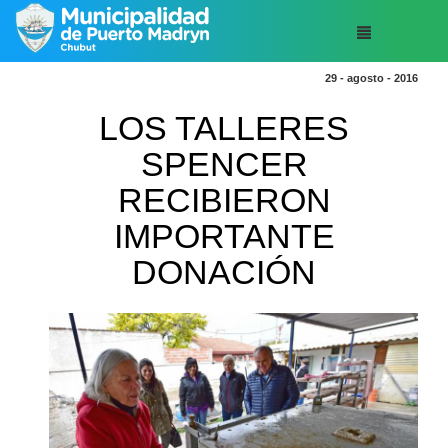
29 - agosto - 2016
LOS TALLERES
SPENCER
RECIBIERON
IMPORTANTE
DONACIÓN