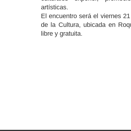
artísticas.
El encuentro será el viernes 2
de la Cultura, ubicada en Ro
libre y gratuita.