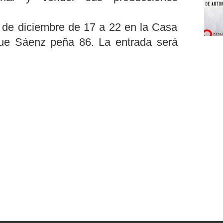
1 de diciembre de 17 a 22 en la Casa
que Sáenz peña 86. La entrada será