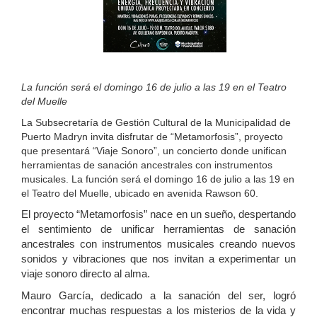
La función será el domingo 16 de julio a las 19 en el Teatro
del Muelle
La Subsecretaría de Gestión Cultural de la Municipalidad de
Puerto Madryn invita disfrutar de “Metamorfosis”, proyecto
que presentará “Viaje Sonoro”, un concierto donde unifican
herramientas de sanación ancestrales con instrumentos
musicales. La función será el domingo 16 de julio a las 19 en
el Teatro del Muelle, ubicado en avenida Rawson 60.
El proyecto “Metamorfosis” nace en un sueño, despertando
el sentimiento de unificar herramientas de sanación
ancestrales con instrumentos musicales creando nuevos
sonidos y vibraciones que nos invitan a experimentar un
viaje sonoro directo al alma.
Mauro García, dedicado a la sanación del ser, logró
encontrar muchas respuestas a los misterios de la vida y