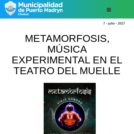
7 - julio - 2017
METAMORFOSIS,
MÚSICA
EXPERIMENTAL EN EL
TEATRO DEL MUELLE