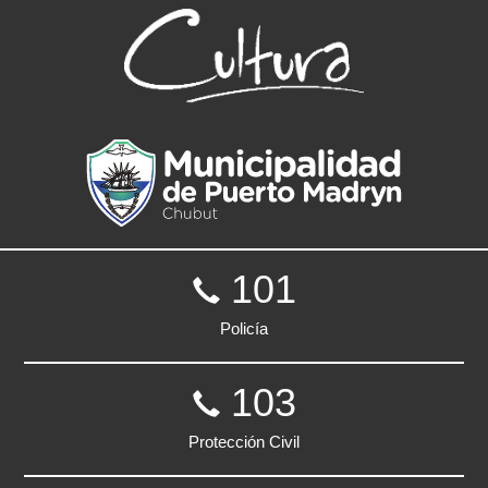
101
Policía
103
Protección Civil