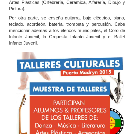
Artes Plásticas (Orfebrería, Cerámica, Alfarería, Dibujo y
Pintura).
Por otra parte, se enseña guitarra, bajo eléctrico, piano,
teclado, acordeón, batería, trompeta y percusión. Cabe
mencionar además a los elencos municipales, el Coro de
Infanto Juvenil, la Orquesta Infanto Juvenil y el Ballet
Infanto Juvenil.