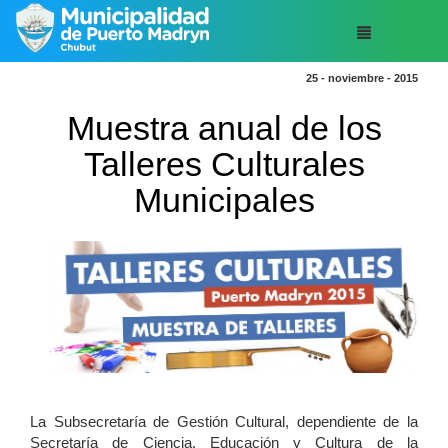
25 - noviembre - 2015
Muestra anual de los
Talleres Culturales
Municipales
La Subsecretaría de Gestión Cultural, dependiente de la
Secretaría de Ciencia, Educación y Cultura de la