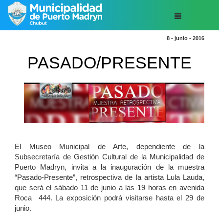
8 - junio - 2016
PASADO/PRESENTE
El Museo Municipal de Arte, dependiente de la
Subsecretaría de Gestión Cultural de la Municipalidad de
Puerto Madryn, invita a la inauguración de la muestra
“Pasado-Presente”, retrospectiva de la artista Lula Lauda,
que será el sábado 11 de junio a las 19 horas en avenida
Roca 444. La exposición podrá visitarse hasta el 29 de
junio.