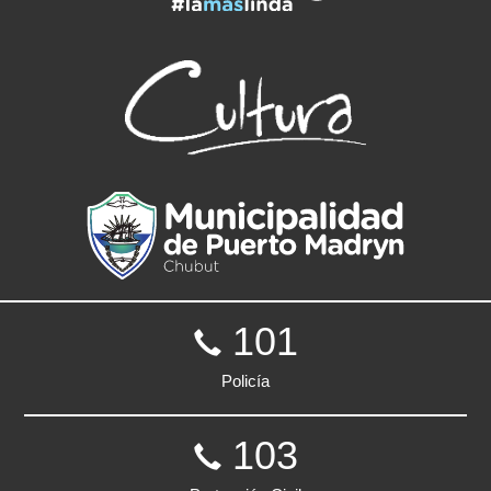
101
Policía
103