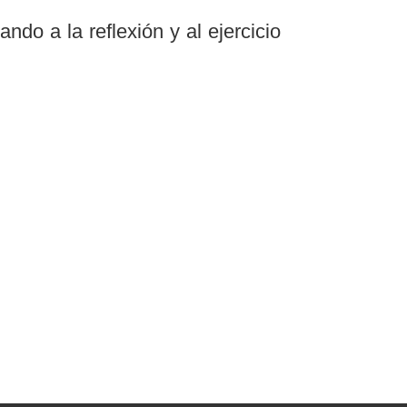
do a la reflexión y al ejercicio