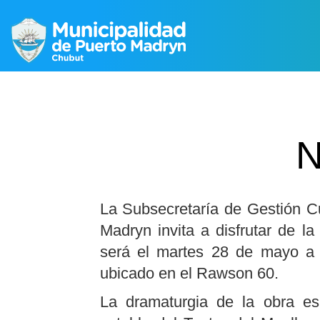
N
La Subsecretaría de Gestión Cu
Madryn invita a disfrutar de la
será el martes 28 de mayo a l
ubicado en el Rawson 60.
La dramaturgia de la obra es