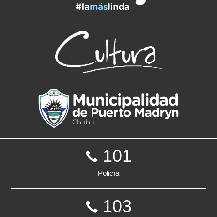
101
Policía
103