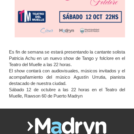
Es fin de semana se estará presentando la cantante solista
Patricia Achu en un nuevo show de Tango y folclore en el
Teatro del Muelle a las 22 horas.
El show contará con audiovisuales, músicos invitados y el
acompañamiento del músico Agustín Urrutia, pianista
destacado de nuestra ciudad.
Sábado 12 de octubre a las 22 horas en el Teatro del
Muelle, Rawson 60 de Puerto Madryn