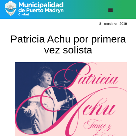
8 - octubre - 2019
Patricia Achu por primera
vez solista