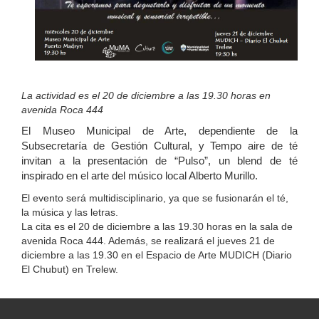
La actividad es el 20 de diciembre a las 19.30 horas en
avenida Roca 444
El Museo Municipal de Arte, dependiente de la
Subsecretaría de Gestión Cultural, y Tempo aire de té
invitan a la presentación de “Pulso”, un blend de té
inspirado en el arte del músico local Alberto Murillo.
El evento será multidisciplinario, ya que se fusionarán el té,
la música y las letras.
La cita es el 20 de diciembre a las 19.30 horas en la sala de
avenida Roca 444. Además, se realizará el jueves 21 de
diciembre a las 19.30 en el Espacio de Arte MUDICH (Diario
El Chubut) en Trelew.