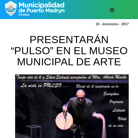
18 - diciembre - 2017
PRESENTARÁN
“PULSO” EN EL MUSEO
MUNICIPAL DE ARTE