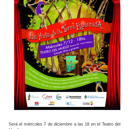
Será el miércoles 7 de diciembre a las 18 en el Teatro del