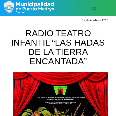
5 - diciembre - 2016
RADIO TEATRO
INFANTIL “LAS HADAS
DE LA TIERRA
ENCANTADA”