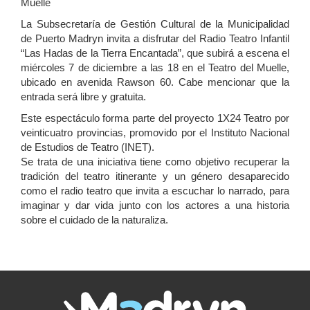
Muelle
La Subsecretaría de Gestión Cultural de la Municipalidad
de Puerto Madryn invita a disfrutar del Radio Teatro Infantil
“Las Hadas de la Tierra Encantada”, que subirá a escena el
miércoles 7 de diciembre a las 18 en el Teatro del Muelle,
ubicado en avenida Rawson 60. Cabe mencionar que la
entrada será libre y gratuita.
Este espectáculo forma parte del proyecto 1X24 Teatro por
veinticuatro provincias, promovido por el Instituto Nacional
de Estudios de Teatro (INET).
Se trata de una iniciativa tiene como objetivo recuperar la
tradición del teatro itinerante y un género desaparecido
como el radio teatro que invita a escuchar lo narrado, para
imaginar y dar vida junto con los actores a una historia
sobre el cuidado de la naturaliza.