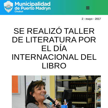
2 - mayo - 2017
SE REALIZÓ TALLER
DE LITERATURA POR
EL DÍA
INTERNACIONAL DEL
LIBRO