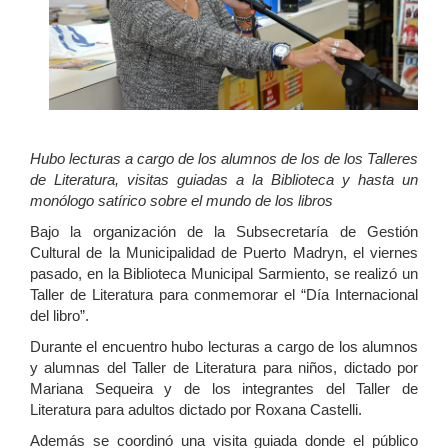
Hubo lecturas a cargo de los alumnos de los de los Talleres
de Literatura, visitas guiadas a la Biblioteca y hasta un
monólogo satírico sobre el mundo de los libros
Bajo la organización de la Subsecretaría de Gestión
Cultural de la Municipalidad de Puerto Madryn, el viernes
pasado, en la Biblioteca Municipal Sarmiento, se realizó un
Taller de Literatura para conmemorar el “Día Internacional
del libro”.
Durante el encuentro hubo lecturas a cargo de los alumnos
y alumnas del Taller de Literatura para niños, dictado por
Mariana Sequeira y de los integrantes del Taller de
Literatura para adultos dictado por Roxana Castelli.
Además se coordinó una visita guiada donde el público