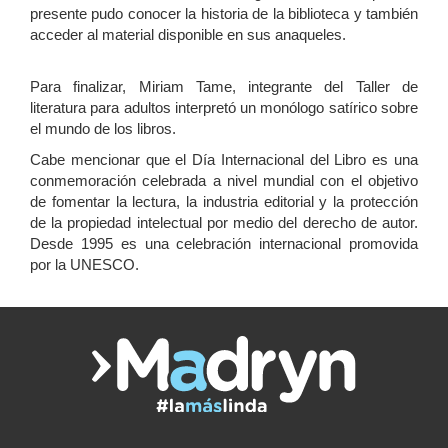
presente pudo conocer la historia de la biblioteca y también
acceder al material disponible en sus anaqueles.
Para finalizar, Miriam Tame, integrante del Taller de
literatura para adultos interpretó un monólogo satírico sobre
el mundo de los libros.
Cabe mencionar que el Día Internacional del Libro es una
conmemoración celebrada a nivel mundial con el objetivo
de fomentar la lectura, la industria editorial y la protección
de la propiedad intelectual por medio del derecho de autor.
Desde 1995 es una celebración internacional promovida
por la UNESCO.