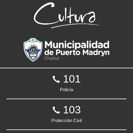
101
Policía
103
Protección Civil