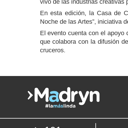
vivo de las industrias creativas
En esta edición, la Casa de C
Noche de las Artes”, iniciativa 
El evento cuenta con el apoyo 
que colabora con la difusión de
cruceros.