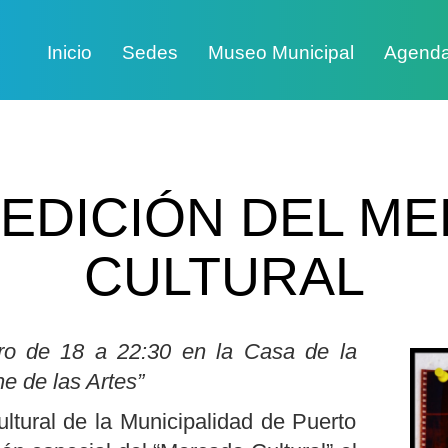
Inicio
Sedes
Museo Municipal
Agend
 EDICIÓN DEL M
CULTURAL
ero de 18 a 22:30 en la Casa de la
e de las Artes”
ltural de la Municipalidad de Puerto