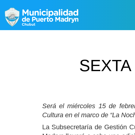
SEXTA
Será el miércoles 15 de febr
Cultura en el marco de “La Noch
La Subsecretaría de Gestión Cu