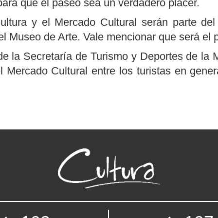
 para que el paseo sea un verdadero placer.
ultura y el Mercado Cultural serán parte del
del Museo de Arte. Vale mencionar que será el p
de la Secretaría de Turismo y Deportes de la 
l Mercado Cultural entre los turistas en gener