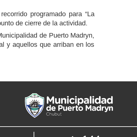
 recorrido programado para “La
unto de cierre de la actividad.
Municipalidad de Puerto Madryn,
al y aquellos que arriban en los