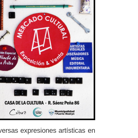
iversas expresiones artísticas en