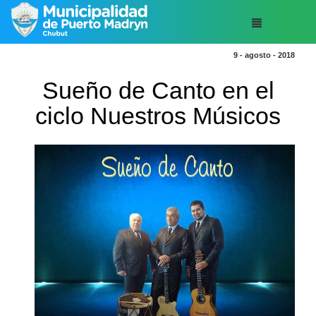
9 - agosto - 2018
Sueño de Canto en el
ciclo Nuestros Músicos