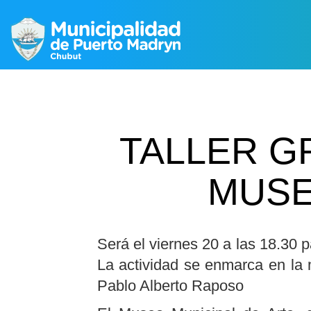
TALLER G
MUSE
Será el viernes 20 a las 18.30 p
La actividad se enmarca en la 
Pablo Alberto Raposo