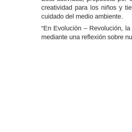
creatividad para los niños y t
cuidado del medio ambiente.
“En Evolución – Revolución, la 
mediante una reflexión sobre nu