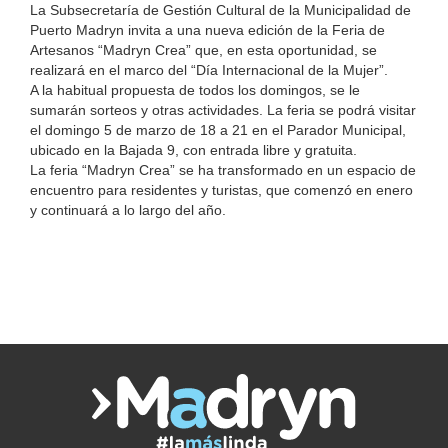
La Subsecretaría de Gestión Cultural de la Municipalidad de
Puerto Madryn invita a una nueva edición de la Feria de
Artesanos “Madryn Crea” que, en esta oportunidad, se
realizará en el marco del “Día Internacional de la Mujer”.
A la habitual propuesta de todos los domingos, se le
sumarán sorteos y otras actividades. La feria se podrá visitar
el domingo
5 de marzo
de 18 a 21 en el Parador Municipal,
ubicado en la Bajada 9, con entrada libre y gratuita.
La feria “Madryn Crea” se ha transformado en un espacio de
encuentro para residentes y turistas, que comenzó en enero
y continuará a lo largo del año.