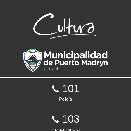
101
Policía
103
Protección Civil