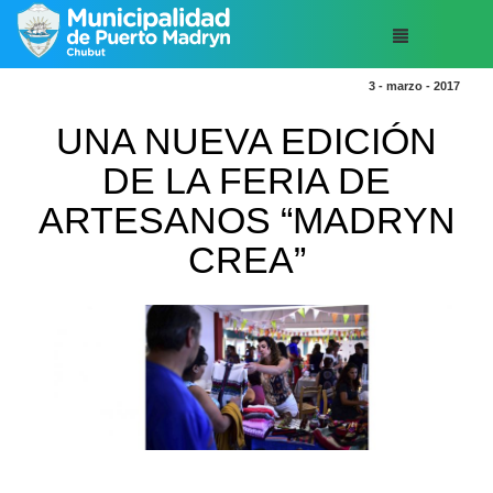
3 - marzo - 2017
UNA NUEVA EDICIÓN
DE LA FERIA DE
ARTESANOS “MADRYN
CREA”