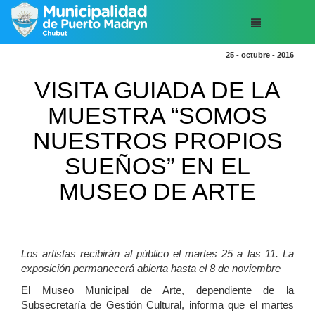
25 - octubre - 2016
VISITA GUIADA DE LA
MUESTRA “SOMOS
NUESTROS PROPIOS
SUEÑOS” EN EL
MUSEO DE ARTE
Los artistas recibirán al público el martes 25 a las 11. La
exposición permanecerá abierta hasta el 8 de noviembre
El Museo Municipal de Arte, dependiente de la
Subsecretaría de Gestión Cultural, informa que el martes