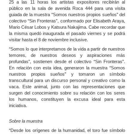
25 a las 11 horas los artistas expositores recibirán al
público en la sala de avenida Roca 444 para una visita
guiada de la muestra “Somos nuestros propios sueños” del
colectivo “Sin Fronteras”, conformado por Elisabeth Araya,
Mario César Lobos y Katsura Nakajima. Cabe recordar que
la misma quedó inaugurada el pasado viernes y se podrá
visitar hasta el 8 de noviembre inclusive.
“Somos lo que interpretamos de la vida a partir de nuestros
temores, de nuestros deseos y aspiraciones más
profundas”, sostienen desde el colectivo “Sin Fronteras”.
En relación con esta idea, generaron la muestra “Somos
nuestros propios sueños” y tomaron un símbolo
transcultural para un discurso personal y creativo como la
vaca. Este animal, junto con las representaciones que
surgen del conocimiento sobre su relación con los seres
los humanos, constituyen la excusa ideal para esta
iniciativa.
Sobre la muestra
“Desde los orígenes de la humanidad, el toro fue símbolo