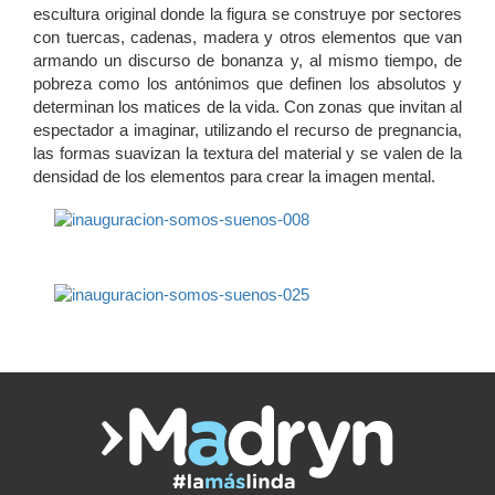
escultura original donde la figura se construye por sectores
con tuercas, cadenas, madera y otros elementos que van
armando un discurso de bonanza y, al mismo tiempo, de
pobreza como los antónimos que definen los absolutos y
determinan los matices de la vida. Con zonas que invitan al
espectador a imaginar, utilizando el recurso de pregnancia,
las formas suavizan la textura del material y se valen de la
densidad de los elementos para crear la imagen mental.