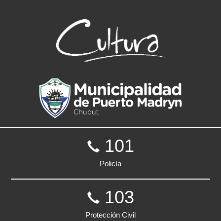
101
Policía
103
Protección Civil